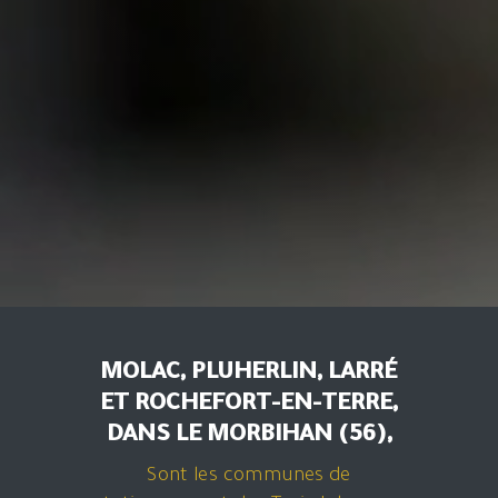
MOLAC, PLUHERLIN, LARRÉ
ET ROCHEFORT-EN-TERRE,
DANS LE MORBIHAN (56),
Sont les communes de