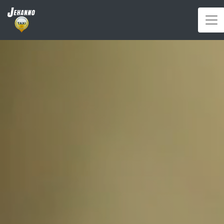
Panneau de gestion des cookies