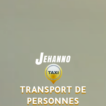
TRANSPORT DE
PERSONNES