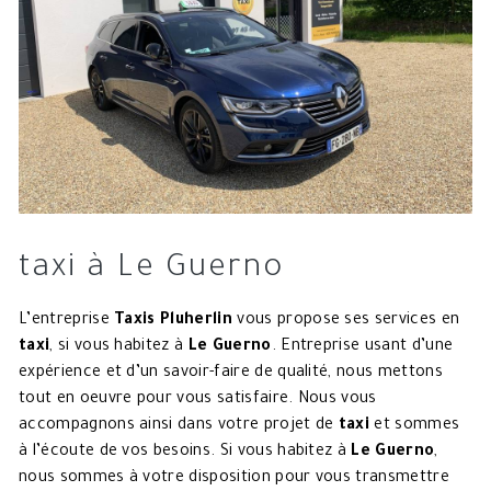
taxi à Le Guerno
L’entreprise
Taxis Pluherlin
vous propose ses services en
taxi
, si vous habitez à
Le Guerno
. Entreprise usant d’une
expérience et d’un savoir-faire de qualité, nous mettons
tout en oeuvre pour vous satisfaire. Nous vous
accompagnons ainsi dans votre projet de
taxi
et sommes
à l’écoute de vos besoins. Si vous habitez à
Le Guerno
,
nous sommes à votre disposition pour vous transmettre