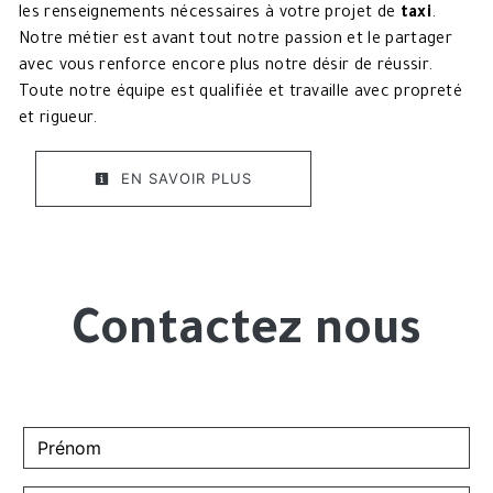
les renseignements nécessaires à votre projet de
taxi
.
Notre métier est avant tout notre passion et le partager
avec vous renforce encore plus notre désir de réussir.
Toute notre équipe est qualifiée et travaille avec propreté
et rigueur.
EN SAVOIR PLUS
Contactez nous