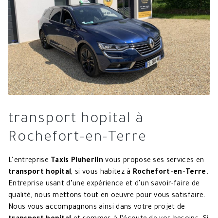
transport hopital à
Rochefort-en-Terre
L’entreprise
Taxis Pluherlin
vous propose ses services en
transport hopital
, si vous habitez à
Rochefort-en-Terre
.
Entreprise usant d’une expérience et d’un savoir-faire de
qualité, nous mettons tout en oeuvre pour vous satisfaire.
Nous vous accompagnons ainsi dans votre projet de