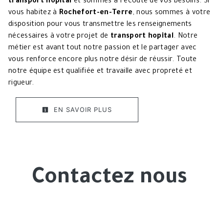
transport hopital
et sommes à l’écoute de vos besoins. Si
vous habitez à
Rochefort-en-Terre
, nous sommes à votre
disposition pour vous transmettre les renseignements
nécessaires à votre projet de
transport hopital
. Notre
métier est avant tout notre passion et le partager avec
vous renforce encore plus notre désir de réussir. Toute
notre équipe est qualifiée et travaille avec propreté et
rigueur.
EN SAVOIR PLUS
Contactez nous