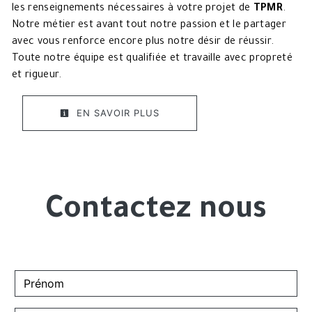
les renseignements nécessaires à votre projet de
TPMR
.
Notre métier est avant tout notre passion et le partager
avec vous renforce encore plus notre désir de réussir.
Toute notre équipe est qualifiée et travaille avec propreté
et rigueur.
EN SAVOIR PLUS
Contactez nous