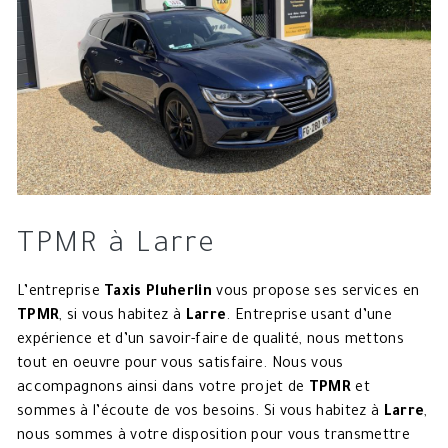
TPMR à Larre
L’entreprise
Taxis Pluherlin
vous propose ses services en
TPMR
, si vous habitez à
Larre
. Entreprise usant d’une
expérience et d’un savoir-faire de qualité, nous mettons
tout en oeuvre pour vous satisfaire. Nous vous
accompagnons ainsi dans votre projet de
TPMR
et
sommes à l’écoute de vos besoins. Si vous habitez à
Larre
,
nous sommes à votre disposition pour vous transmettre