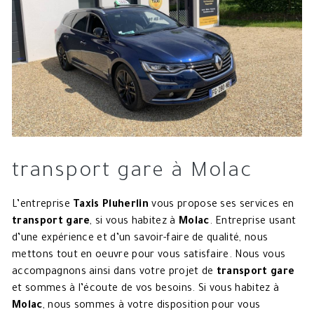
transport gare à Molac
L’entreprise
Taxis Pluherlin
vous propose ses services en
transport gare
, si vous habitez à
Molac
. Entreprise usant
d’une expérience et d’un savoir-faire de qualité, nous
mettons tout en oeuvre pour vous satisfaire. Nous vous
accompagnons ainsi dans votre projet de
transport gare
et sommes à l’écoute de vos besoins. Si vous habitez à
Molac
, nous sommes à votre disposition pour vous