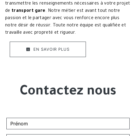
transmettre les renseignements nécessaires à votre projet
de
transport gare
. Notre métier est avant tout notre
passion et le partager avec vous renforce encore plus
notre désir de réussir. Toute notre équipe est qualifiée et
travaille avec propreté et rigueur.
EN SAVOIR PLUS
Contactez nous