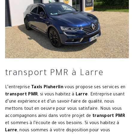
transport PMR à Larre
L’entreprise
Taxis Pluherlin
vous propose ses services en
transport PMR
, si vous habitez à
Larre
. Entreprise usant
d’une expérience et d’un savoir-faire de qualité, nous
mettons tout en oeuvre pour vous satisfaire. Nous vous
accompagnons ainsi dans votre projet de
transport PMR
et sommes à l’écoute de vos besoins. Si vous habitez à
Larre
, nous sommes à votre disposition pour vous