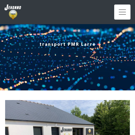
Panneau de gestion des cookies
transport PMR Larre