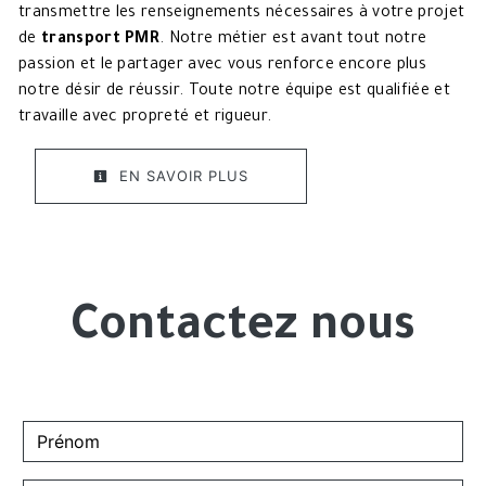
transmettre les renseignements nécessaires à votre projet
de
transport PMR
. Notre métier est avant tout notre
passion et le partager avec vous renforce encore plus
notre désir de réussir. Toute notre équipe est qualifiée et
travaille avec propreté et rigueur.
EN SAVOIR PLUS
Contactez nous