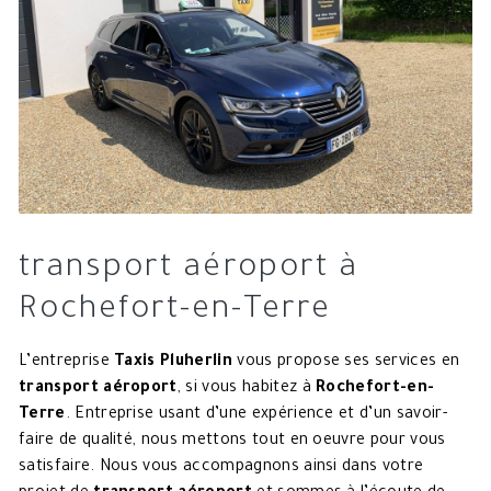
transport aéroport à
Rochefort-en-Terre
L’entreprise
Taxis Pluherlin
vous propose ses services en
transport aéroport
, si vous habitez à
Rochefort-en-
Terre
. Entreprise usant d’une expérience et d’un savoir-
faire de qualité, nous mettons tout en oeuvre pour vous
satisfaire. Nous vous accompagnons ainsi dans votre