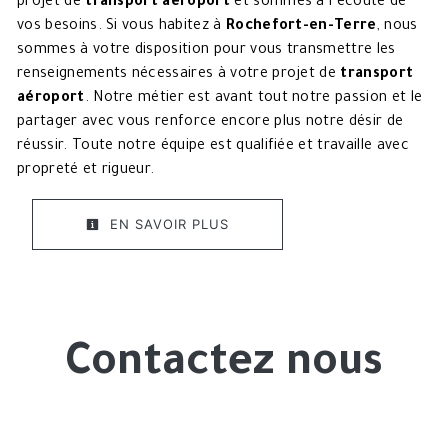
projet de
transport aéroport
et sommes à l’écoute de
vos besoins. Si vous habitez à
Rochefort-en-Terre
, nous
sommes à votre disposition pour vous transmettre les
renseignements nécessaires à votre projet de
transport
aéroport
. Notre métier est avant tout notre passion et le
partager avec vous renforce encore plus notre désir de
réussir. Toute notre équipe est qualifiée et travaille avec
propreté et rigueur.
EN SAVOIR PLUS
Contactez nous