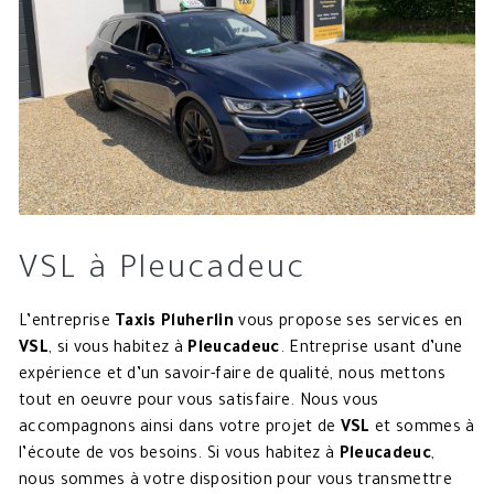
VSL à Pleucadeuc
L’entreprise
Taxis Pluherlin
vous propose ses services en
VSL
, si vous habitez à
Pleucadeuc
. Entreprise usant d’une
expérience et d’un savoir-faire de qualité, nous mettons
tout en oeuvre pour vous satisfaire. Nous vous
accompagnons ainsi dans votre projet de
VSL
et sommes à
l’écoute de vos besoins. Si vous habitez à
Pleucadeuc
,
nous sommes à votre disposition pour vous transmettre