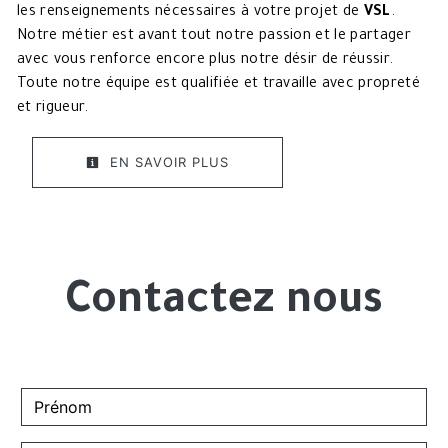
les renseignements nécessaires à votre projet de
VSL
.
Notre métier est avant tout notre passion et le partager
avec vous renforce encore plus notre désir de réussir.
Toute notre équipe est qualifiée et travaille avec propreté
et rigueur.
EN SAVOIR PLUS
Contactez nous