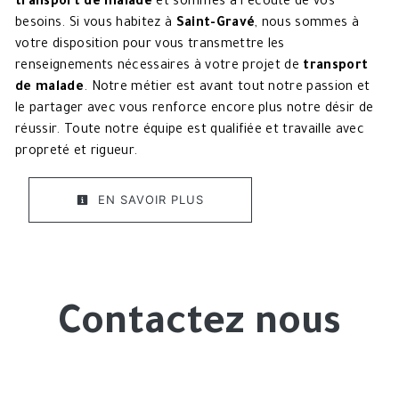
transport de malade
et sommes à l’écoute de vos
besoins. Si vous habitez à
Saint-Gravé
, nous sommes à
votre disposition pour vous transmettre les
renseignements nécessaires à votre projet de
transport
de malade
. Notre métier est avant tout notre passion et
le partager avec vous renforce encore plus notre désir de
réussir. Toute notre équipe est qualifiée et travaille avec
propreté et rigueur.
EN SAVOIR PLUS
Contactez nous