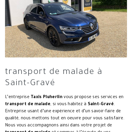
transport de malade à
Saint-Gravé
L’entreprise
Taxis Pluherlin
vous propose ses services en
transport de malade
, si vous habitez à
Saint-Gravé
.
Entreprise usant d’une expérience et d’un savoir-faire de
qualité, nous mettons tout en oeuvre pour vous satisfaire.
Nous vous accompagnons ainsi dans votre projet de