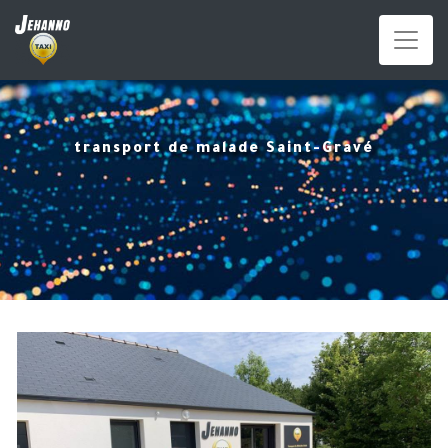
Panneau de gestion des cookies
transport de malade Saint-Gravé