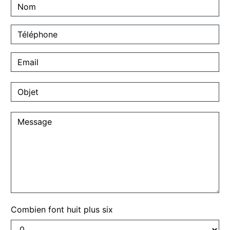
Combien font huit plus six