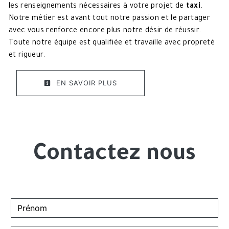
les renseignements nécessaires à votre projet de
taxi
.
Notre métier est avant tout notre passion et le partager
avec vous renforce encore plus notre désir de réussir.
Toute notre équipe est qualifiée et travaille avec propreté
et rigueur.
EN SAVOIR PLUS
Contactez nous