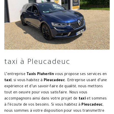
taxi à Pleucadeuc
L’entreprise
Taxis Pluherlin
vous propose ses services en
taxi
, si vous habitez à
Pleucadeuc
. Entreprise usant d’une
expérience et d’un savoir-faire de qualité, nous mettons
tout en oeuvre pour vous satisfaire. Nous vous
accompagnons ainsi dans votre projet de
taxi
et sommes
à l’écoute de vos besoins. Si vous habitez à
Pleucadeuc
,
nous sommes à votre disposition pour vous transmettre