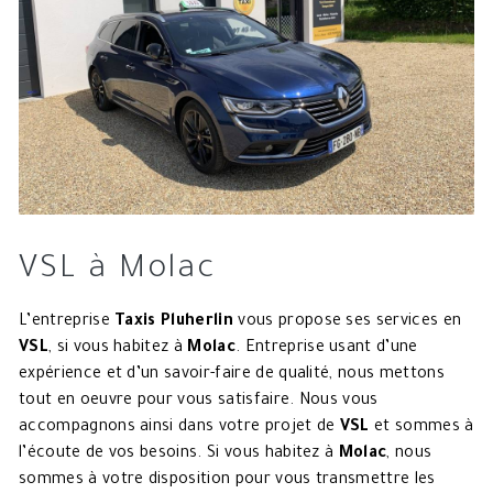
VSL à Molac
L’entreprise
Taxis Pluherlin
vous propose ses services en
VSL
, si vous habitez à
Molac
. Entreprise usant d’une
expérience et d’un savoir-faire de qualité, nous mettons
tout en oeuvre pour vous satisfaire. Nous vous
accompagnons ainsi dans votre projet de
VSL
et sommes à
l’écoute de vos besoins. Si vous habitez à
Molac
, nous
sommes à votre disposition pour vous transmettre les