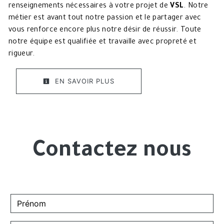
renseignements nécessaires à votre projet de
VSL
. Notre
métier est avant tout notre passion et le partager avec
vous renforce encore plus notre désir de réussir. Toute
notre équipe est qualifiée et travaille avec propreté et
rigueur.
EN SAVOIR PLUS
Contactez nous