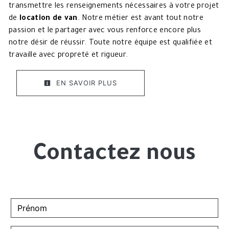
transmettre les renseignements nécessaires à votre projet
de
location de van
. Notre métier est avant tout notre
passion et le partager avec vous renforce encore plus
notre désir de réussir. Toute notre équipe est qualifiée et
travaille avec propreté et rigueur.
EN SAVOIR PLUS
Contactez nous