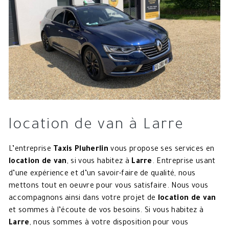
location de van à Larre
L’entreprise
Taxis Pluherlin
vous propose ses services en
location de van
, si vous habitez à
Larre
. Entreprise usant
d’une expérience et d’un savoir-faire de qualité, nous
mettons tout en oeuvre pour vous satisfaire. Nous vous
accompagnons ainsi dans votre projet de
location de van
et sommes à l’écoute de vos besoins. Si vous habitez à
Larre
, nous sommes à votre disposition pour vous