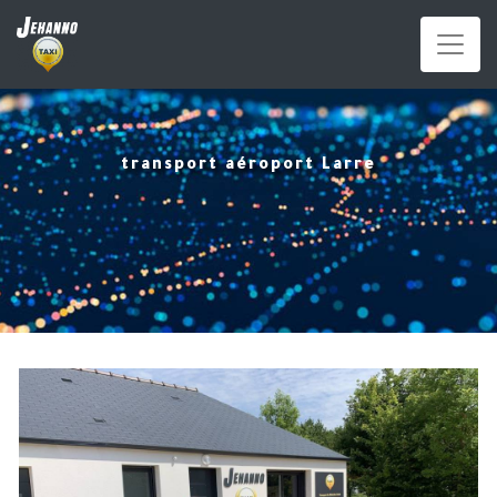
Panneau de gestion des cookies
transport aéroport Larre