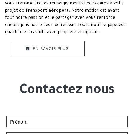
vous transmettre les renseignements nécessaires à votre
projet de
transport aéroport
. Notre métier est avant
tout notre passion et le partager avec vous renforce
encore plus notre désir de réussir. Toute notre équipe est
qualifiée et travaille avec propreté et rigueur.
EN SAVOIR PLUS
Contactez nous