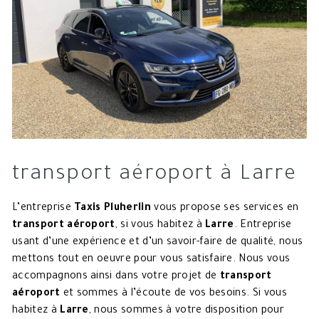
transport aéroport à Larre
L’entreprise
Taxis Pluherlin
vous propose ses services en
transport aéroport
, si vous habitez à
Larre
. Entreprise
usant d’une expérience et d’un savoir-faire de qualité, nous
mettons tout en oeuvre pour vous satisfaire. Nous vous
accompagnons ainsi dans votre projet de
transport
aéroport
et sommes à l’écoute de vos besoins. Si vous
habitez à
Larre
, nous sommes à votre disposition pour