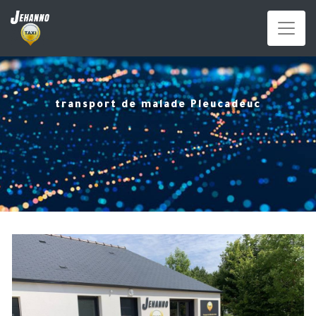
Panneau de gestion des cookies
transport de malade Pleucadeuc