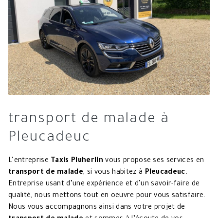
transport de malade à
Pleucadeuc
L’entreprise
Taxis Pluherlin
vous propose ses services en
transport de malade
, si vous habitez à
Pleucadeuc
.
Entreprise usant d’une expérience et d’un savoir-faire de
qualité, nous mettons tout en oeuvre pour vous satisfaire.
Nous vous accompagnons ainsi dans votre projet de