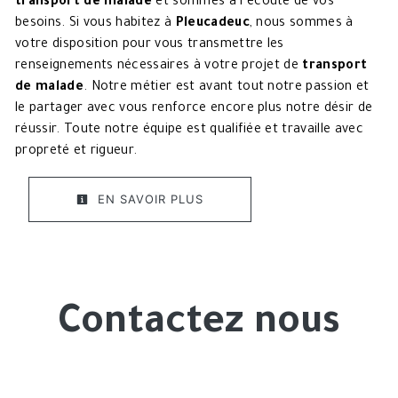
transport de malade
et sommes à l’écoute de vos
besoins. Si vous habitez à
Pleucadeuc
, nous sommes à
votre disposition pour vous transmettre les
renseignements nécessaires à votre projet de
transport
de malade
. Notre métier est avant tout notre passion et
le partager avec vous renforce encore plus notre désir de
réussir. Toute notre équipe est qualifiée et travaille avec
propreté et rigueur.
EN SAVOIR PLUS
Contactez nous